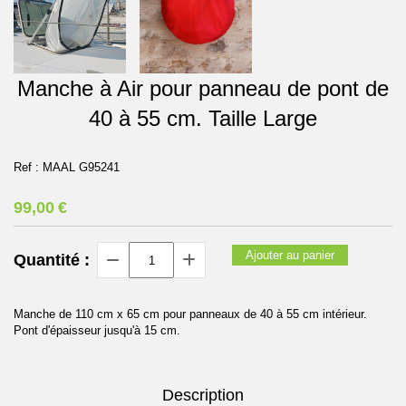
Manche à Air pour panneau de pont de
40 à 55 cm. Taille Large
Ref :
MAAL G95241
99,00
€
Ajouter au panier
Quantité :
Manche de 110 cm x 65 cm pour panneaux de 40 à 55 cm intérieur.
Pont d'épaisseur jusqu'à 15 cm.
Description