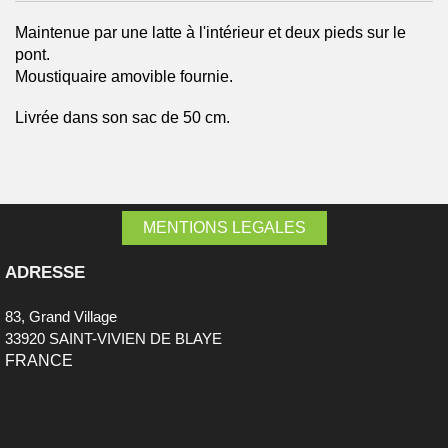
Maintenue par une latte à l'intérieur et deux pieds sur le
pont.
Moustiquaire amovible fournie.
Livrée dans son sac de 50 cm.
MENTIONS LEGALES
ADRESSE
83, Grand Village
33920 SAINT-VIVIEN DE BLAYE
FRANCE